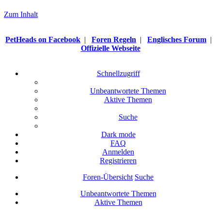
Zum Inhalt
PetHeads on Facebook
|
Foren Regeln
|
Englisches Forum
|
Offizielle Webseite
Schnellzugriff
Unbeantwortete Themen
Aktive Themen
Suche
Dark mode
FAQ
Anmelden
Registrieren
Foren-Übersicht
Suche
Unbeantwortete Themen
Aktive Themen