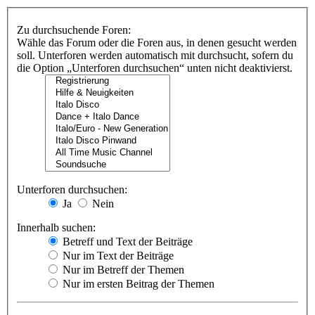
Zu durchsuchende Foren:
Wähle das Forum oder die Foren aus, in denen gesucht werden
soll. Unterforen werden automatisch mit durchsucht, sofern du
die Option „Unterforen durchsuchen“ unten nicht deaktivierst.
Unterforen durchsuchen:
Ja
Nein
Innerhalb suchen:
Betreff und Text der Beiträge
Nur im Text der Beiträge
Nur im Betreff der Themen
Nur im ersten Beitrag der Themen