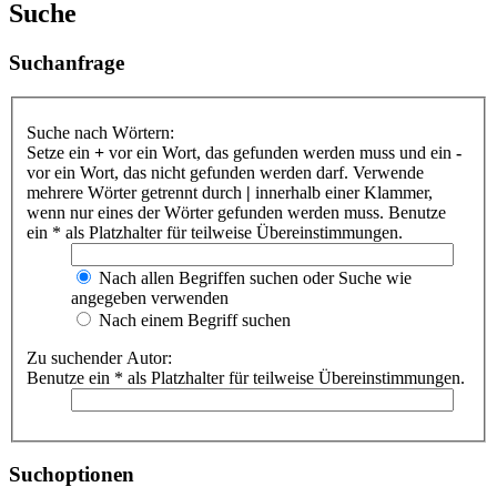
Suche
Suchanfrage
Suche nach Wörtern:
Setze ein
+
vor ein Wort, das gefunden werden muss und ein
-
vor ein Wort, das nicht gefunden werden darf. Verwende
mehrere Wörter getrennt durch
|
innerhalb einer Klammer,
wenn nur eines der Wörter gefunden werden muss. Benutze
ein * als Platzhalter für teilweise Übereinstimmungen.
Nach allen Begriffen suchen oder Suche wie
angegeben verwenden
Nach einem Begriff suchen
Zu suchender Autor:
Benutze ein * als Platzhalter für teilweise Übereinstimmungen.
Suchoptionen