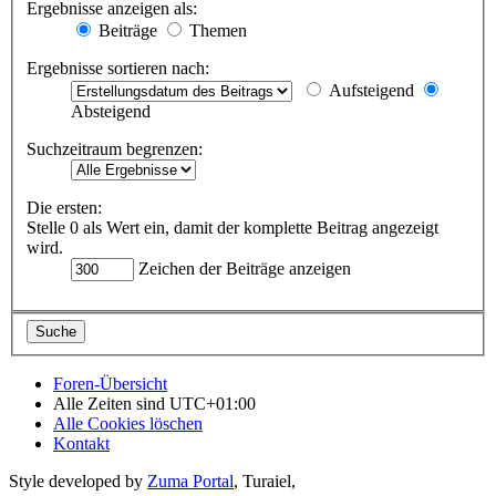
Ergebnisse anzeigen als:
Beiträge
Themen
Ergebnisse sortieren nach:
Aufsteigend
Absteigend
Suchzeitraum begrenzen:
Die ersten:
Stelle 0 als Wert ein, damit der komplette Beitrag angezeigt
wird.
Zeichen der Beiträge anzeigen
Foren-Übersicht
Alle Zeiten sind
UTC+01:00
Alle Cookies löschen
Kontakt
Style developed by
Zuma Portal
, Turaiel,